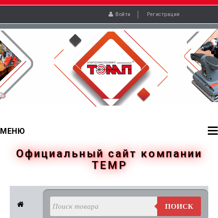
Войти
Регистрация
МЕНЮ
Официальный сайт компании
TEMP
ПОИСК