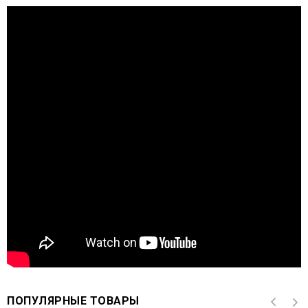
ПОПУЛЯРНЫЕ ТОВАРЫ