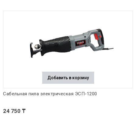
Добавить в корзину
Сабельная пила электрическая ЭСП-1200
24 750 ₸