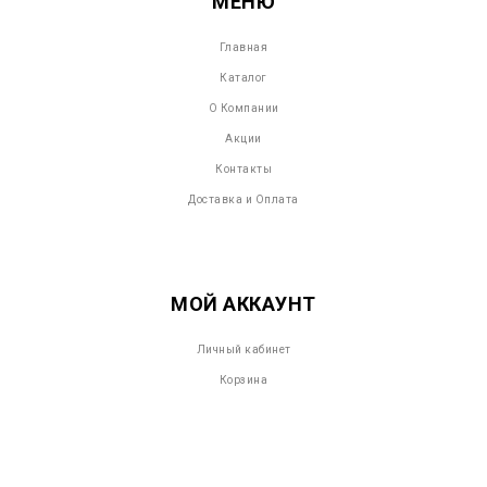
МЕНЮ
Главная
Каталог
О Компании
Акции
Контакты
Доставка и Оплата
МОЙ АККАУНТ
Личный кабинет
Корзина