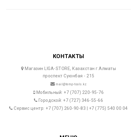
КОНТАКТЫ
Магазин LIGA-STORE, Казахстан г.Алматы
проспект Суюнбая - 215
mail@temp-tools.kz
Мобильный: +7 (707) 220-95-76
Городской: +7 (727) 346-55-66
Сервис центр: +7 (707) 260-90-83 | +7 (775) 540 00 04