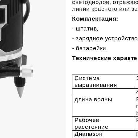
светодиодов, отражаю
линии красного или зе
Комплектация:
- штатив,
- зарядное устройство
- батарейки.
Технические
характе
Система
выравнивания
длина волны
Рабочее
расстояние
Диапазон