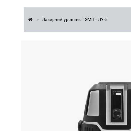
Лазерный уровень ТЭМП - ЛУ-5