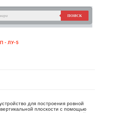
ПОИСК
П - ЛУ-5
устройство для построения ровной
 вертикальной плоскости с помощью