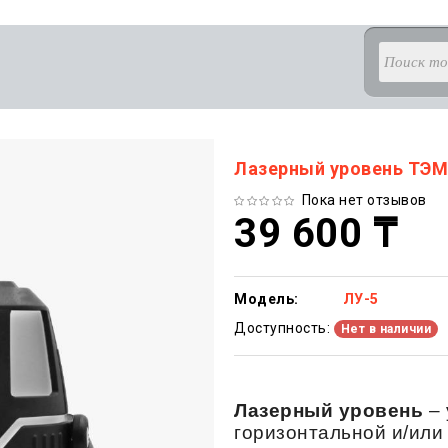
Лазерный уровень ТЭМ
Пока нет отзывов
39 600 ₸
Модель:
ЛУ-5
Доступность:
Нет в наличии
Лазерный уровень
– 
горизонтальной и/или