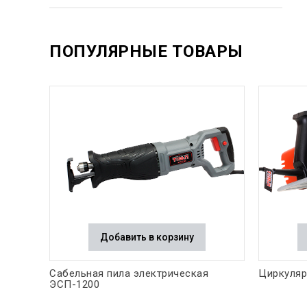
ПОПУЛЯРНЫЕ ТОВАРЫ
Добавить в корзину
Сабельная пила электрическая
Циркуляр
ЭСП-1200