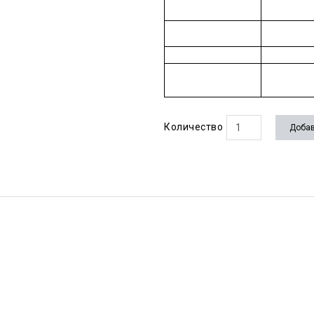
Количество
Добав