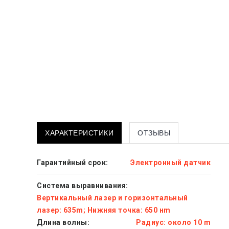
ХАРАКТЕРИСТИКИ
ОТЗЫВЫ
Гарантийный срок:
Электронный датчик
Система выравнивания:
Вертикальный лазер и горизонтальный
лазер: 635m; Нижняя точка: 650 нm
Длина волны:
Радиус: около 10 m