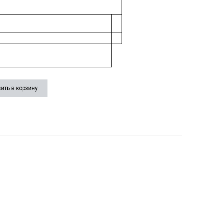
ить в корзину