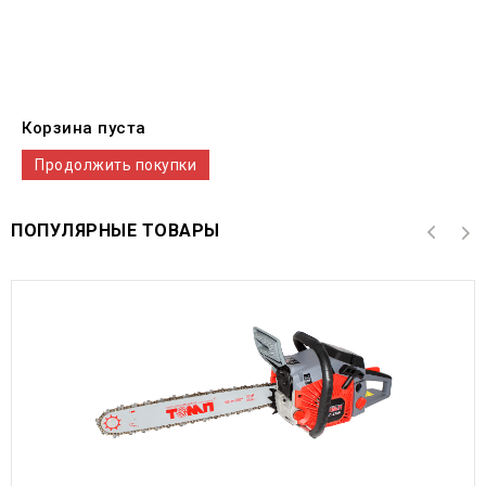
Корзина пуста
Продолжить покупки
ПОПУЛЯРНЫЕ ТОВАРЫ