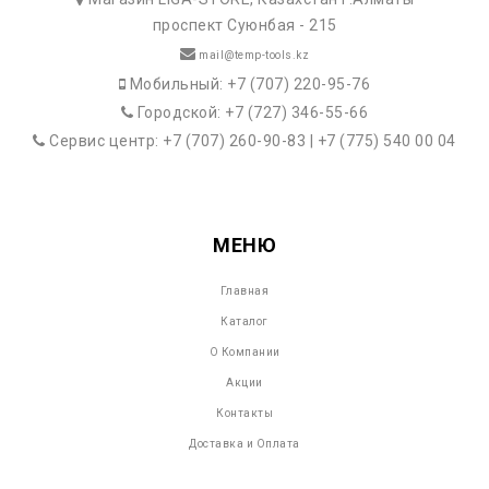
проспект Суюнбая - 215
mail@temp-tools.kz
Мобильный: +7 (707) 220-95-76
Городской: +7 (727) 346-55-66
Сервис центр: +7 (707) 260-90-83 | +7 (775) 540 00 04
МЕНЮ
Главная
Каталог
О Компании
Акции
Контакты
Доставка и Оплата