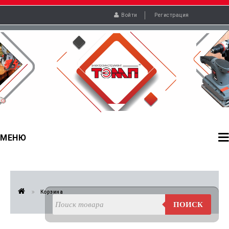
Войти
Регистрация
МЕНЮ
Корзина
ПОИСК