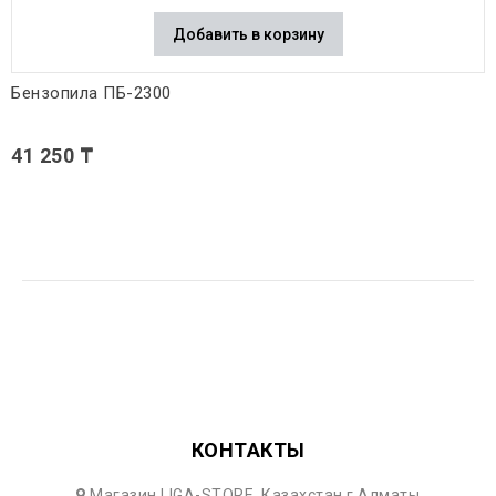
Добавить в корзину
Бензопила ПБ-2300
41 250 ₸
КОНТАКТЫ
Магазин LIGA-STORE, Казахстан г.Алматы