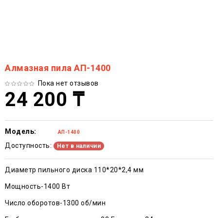
Алмазная пила АП-1400
Пока нет отзывов
24 200 ₸
Модель:
АП-1400
Доступность:
Нет в наличии
Диаметр пильного диска 110*20*2,4 мм
Мощность-1400 Вт
Число оборотов-1300 об/мин