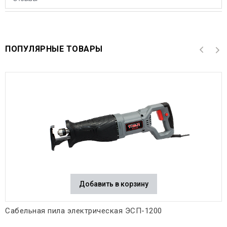
ПОПУЛЯРНЫЕ ТОВАРЫ
Добавить в корзину
Сабельная пила электрическая ЭСП-1200