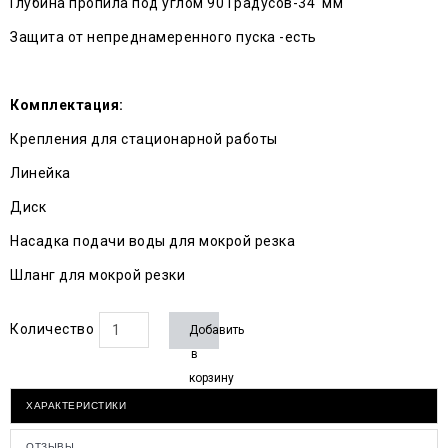
Глубина пропила под углом 90 Градусов-34 мм
Защита от непреднамеренного пуска -есть
Комплектация:
Крепления для стационарной работы
Линейка
Диск
Насадка подачи воды для мокрой резка
Шланг для мокрой резки
Количество
Добавить
в
корзину
ХАРАКТЕРИСТИКИ
ОТЗЫВЫ