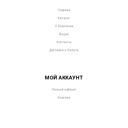
Главная
Каталог
О Компании
Акции
Контакты
Доставка и Оплата
МОЙ АККАУНТ
Личный кабинет
Корзина