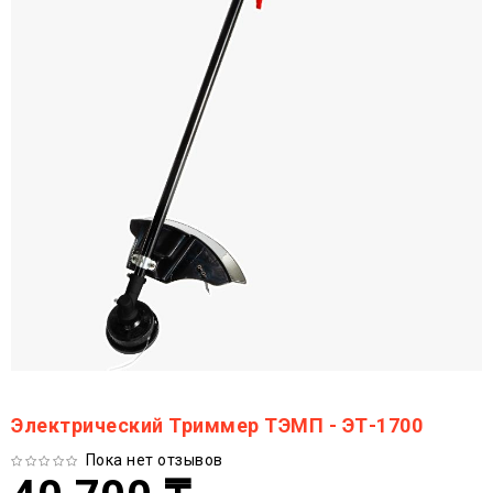
Электрический Триммер ТЭМП - ЭТ-1700
Пока нет отзывов