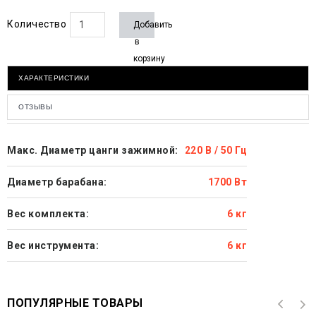
Количество
Добавить
в
корзину
ХАРАКТЕРИСТИКИ
ОТЗЫВЫ
Макс. Диаметр цанги зажимной:
220 В / 50 Гц
Диаметр барабана:
1700 Вт
Вес комплекта:
6 кг
Вес инструмента:
6 кг
ПОПУЛЯРНЫЕ ТОВАРЫ