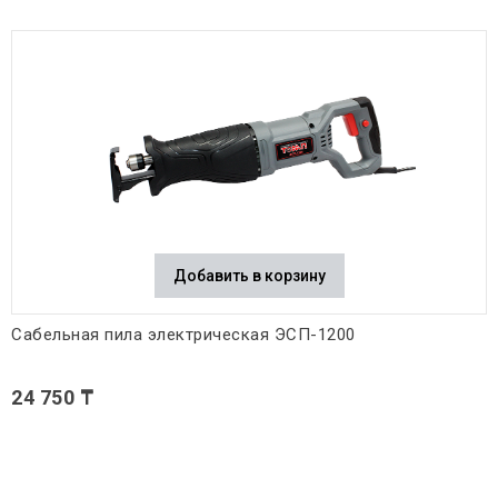
Добавить в корзину
Сабельная пила электрическая ЭСП-1200
24 750 ₸