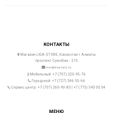
КОНТАКТЫ
Магазин LIGA-STORE, Казахстан г.Алматы
проспект Суюнбая - 215
mail@temp-tools.kz
Мобильный: +7 (707) 220-95-76
Городской: +7 (727) 346-55-66
Сервис центр: +7 (707) 260-90-83 | +7 (775) 540 00 04
МЕНЮ