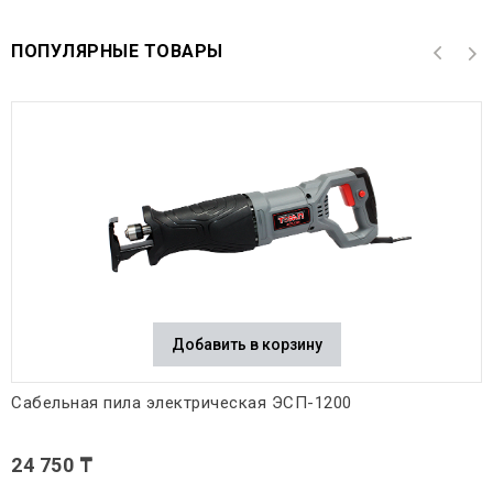
ПОПУЛЯРНЫЕ ТОВАРЫ
Добавить в корзину
Сабельная пила электрическая ЭСП-1200
24 750 ₸