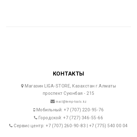
КОНТАКТЫ
Магазин LIGA-STORE, Казахстан г.Алматы
проспект Суюнбая - 215
mail@temp-tools.kz
Мобильный: +7 (707) 220-95-76
Городской: +7 (727) 346-55-66
Сервис центр: +7 (707) 260-90-83 | +7 (775) 540 00 04