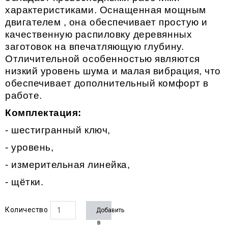
характеристиками. Оснащенная мощным
двигателем , она обеспечивает простую и
качественную распиловку деревянных
заготовок на впечатляющую глубину.
Отличительной особенностью являются
низкий уровень шума и малая вибрация, что
обеспечивает дополнительный комфорт в
работе.
Комплектация:
- шестигранный ключ,
- уровень,
- и
змерительная линейка,
- щётки.
Количество
Добавить
в