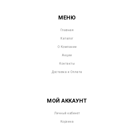
МЕНЮ
Главная
Каталог
О Компании
Акции
Контакты
Доставка и Оплата
МОЙ АККАУНТ
Личный кабинет
Корзина