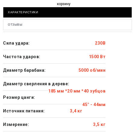
корзину
ХАРАКТЕРИСТИКИ
ОТЗЫВЫ
Сила удара:
230В
Частота ударов:
1500 Вт
Диаметр барабана:
5000 об/мин
Диаметр сверления в дереве:
185 мм *20 мм *40 зубцов
Резмер цанги:
45° - 44мм
Источник питания:
3,4 кг
Измерение:
3,5 кг