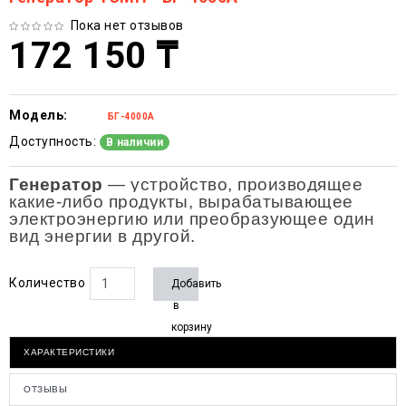
Пока нет отзывов
172 150 ₸
Модель:
БГ-4000А
Доступность:
В наличии
Генератор
— устройство, производящее
какие-либо продукты, вырабатывающее
электроэнергию или преобразующее один
вид энергии в другой.
Количество
Добавить
в
корзину
ХАРАКТЕРИСТИКИ
ОТЗЫВЫ