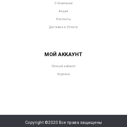
О Компании
Акции
Контакты
Доставка и Оплата
МОЙ АККАУНТ
Личный кабинет
Корзина
Copyright ©2020 Все права защищены