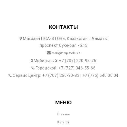
КОНТАКТЫ
Магазин LIGA-STORE, Казахстан г.Алматы
проспект Суюнбая - 215
mail@temp-tools.kz
Мобильный: +7 (707) 220-95-76
Городской: +7 (727) 346-55-66
Сервис центр: +7 (707) 260-90-83 | +7 (775) 540 00 04
МЕНЮ
Главная
Каталог