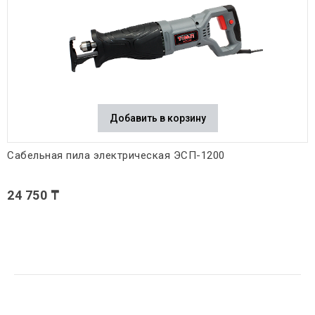
Добавить в корзину
Сабельная пила электрическая ЭСП-1200
24 750 ₸