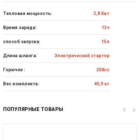
Тепловая мощность:
3,8 Квт
Время заряда:
13ч
способ запуска:
15л
Длина шланга:
Электрический стартер
Горючее :
208сс
Вес комплекта:
40,9 кг
ПОПУЛЯРНЫЕ ТОВАРЫ