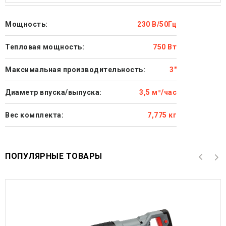
Мощность:
230 В/50Гц
Тепловая мощность:
750 Вт
Максимальная производительность:
3"
Диаметр впуска/выпуска:
3,5 м³/час
Вес комплекта:
7,775 кг
ПОПУЛЯРНЫЕ ТОВАРЫ