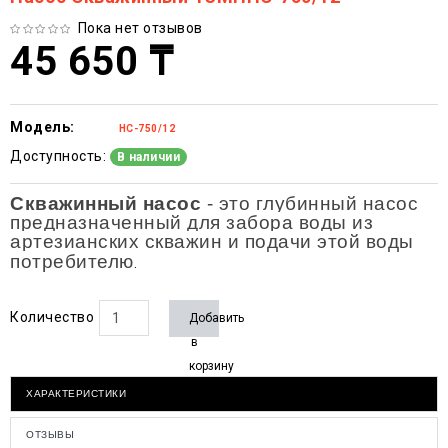
Пока нет отзывов
45 650 ₸
Модель:
НС-750/12
Доступность:
В наличии
Скважинный
насос
- это глубинный насос
предназначенный для забора воды из
артезианских скважин и подачи этой воды
потребителю
.
Количество
Добавить
в
корзину
ХАРАКТЕРИСТИКИ
ОТЗЫВЫ