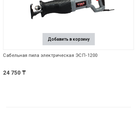
Добавить в корзину
Сабельная пила электрическая ЭСП-1200
24 750 ₸