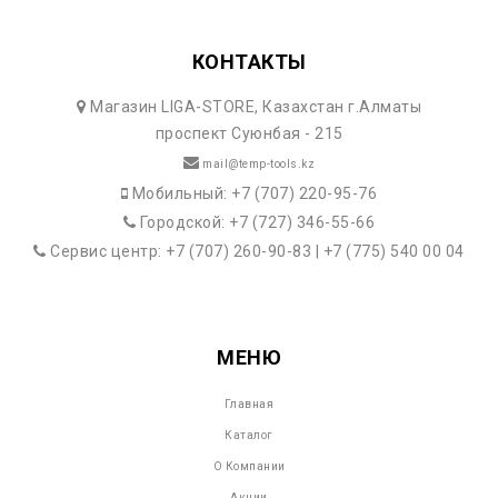
КОНТАКТЫ
Магазин LIGA-STORE, Казахстан г.Алматы
проспект Суюнбая - 215
mail@temp-tools.kz
Мобильный: +7 (707) 220-95-76
Городской: +7 (727) 346-55-66
Сервис центр: +7 (707) 260-90-83 | +7 (775) 540 00 04
МЕНЮ
Главная
Каталог
О Компании
Акции