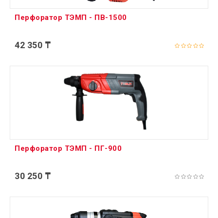
Перфоратор ТЭМП - ПВ-1500
42 350 ₸
Перфоратор ТЭМП - ПГ-900
30 250 ₸