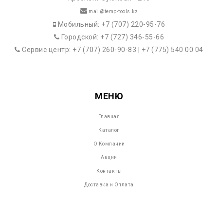
mail@temp-tools.kz
Мобильный: +7 (707) 220-95-76
Городской: +7 (727) 346-55-66
Сервис центр: +7 (707) 260-90-83 | +7 (775) 540 00 04
МЕНЮ
Главная
Каталог
О Компании
Акции
Контакты
Доставка и Оплата