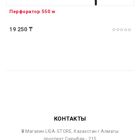
Перфоратор 550 w
19 250 ₸
КОНТАКТЫ
Магазин LIGA-STORE, Казахстан г.Алматы
проспект Суюнбая - 215