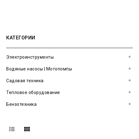
КАТЕГОРИИ
Электроинструменты
Водяные насосы | Мотопомпы
Садовая техника
Тепловое оборудование
Бензотехника