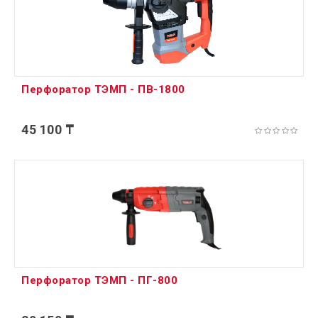
Перфоратор ТЭМП - ПВ-1800
45 100 ₸
Перфоратор ТЭМП - ПГ-800