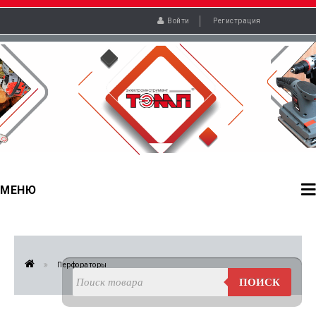
Войти
Регистрация
МЕНЮ
Перфораторы
ПОИСК