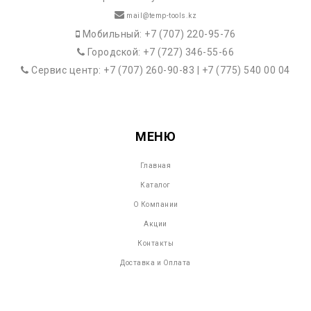
mail@temp-tools.kz
Мобильный: +7 (707) 220-95-76
Городской: +7 (727) 346-55-66
Сервис центр: +7 (707) 260-90-83 | +7 (775) 540 00 04
МЕНЮ
Главная
Каталог
О Компании
Акции
Контакты
Доставка и Оплата