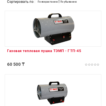
|
Сортировать по :
По возрастанию
По убыванию
Газовая тепловая пушка ТЭМП - ГТП-45
60 500 ₸