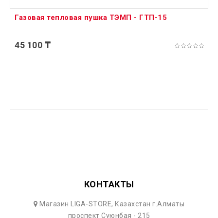
Газовая тепловая пушка ТЭМП - ГТП-15
45 100 ₸
КОНТАКТЫ
Магазин LIGA-STORE, Казахстан г.Алматы
проспект Суюнбая - 215