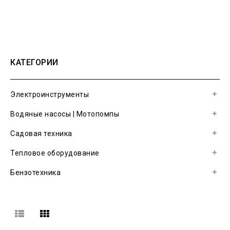
КАТЕГОРИИ
Электроинструменты
Водяные насосы | Мотопомпы
Садовая техника
Тепловое оборудование
Бензотехника