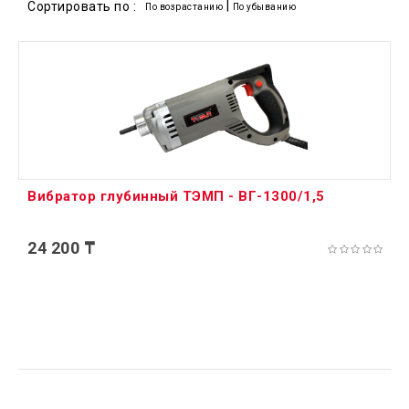
|
Сортировать по :
По возрастанию
По убыванию
Вибратор глубинный ТЭМП - ВГ-1300/1,5
24 200 ₸