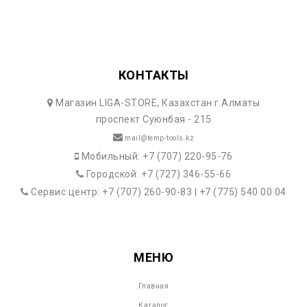
КОНТАКТЫ
Магазин LIGA-STORE, Казахстан г.Алматы
проспект Суюнбая - 215
mail@temp-tools.kz
Мобильный: +7 (707) 220-95-76
Городской: +7 (727) 346-55-66
Сервис центр: +7 (707) 260-90-83 | +7 (775) 540 00 04
МЕНЮ
Главная
Каталог