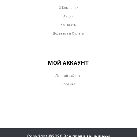
О Компании
Акции
Контакты
Доставка и Оплата
МОЙ АККАУНТ
Личный кабинет
Корзина
Copyright ©2020 Все права защищены