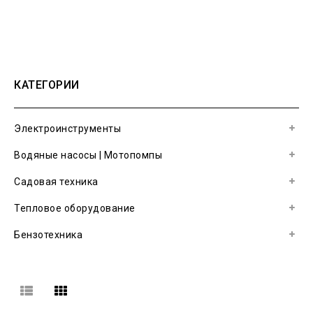
КАТЕГОРИИ
Электроинструменты
Водяные насосы | Мотопомпы
Садовая техника
Тепловое оборудование
Бензотехника