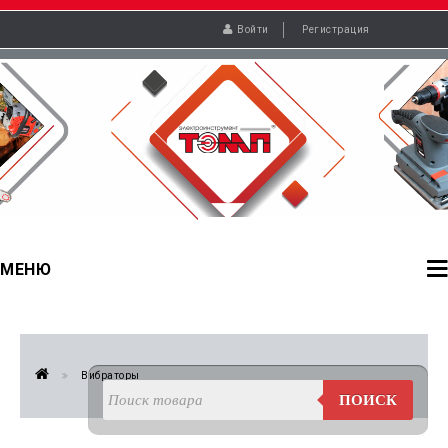
Войти
Регистрация
МЕНЮ
Вибраторы
ПОИСК