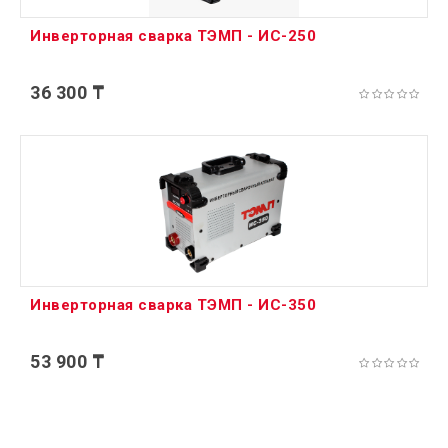
Инверторная сварка ТЭМП - ИС-250
36 300 ₸
Инверторная сварка ТЭМП - ИС-350
53 900 ₸