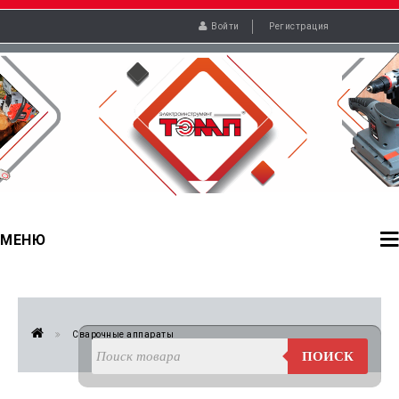
Войти
Регистрация
МЕНЮ
Сварочные аппараты
ПОИСК