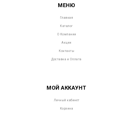
МЕНЮ
Главная
Каталог
О Компании
Акции
Контакты
Доставка и Оплата
МОЙ АККАУНТ
Личный кабинет
Корзина