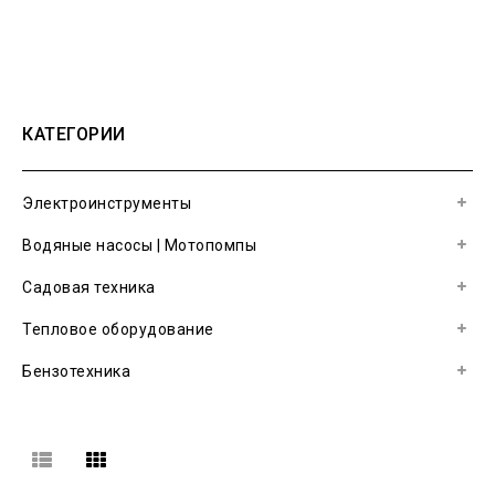
КАТЕГОРИИ
Электроинструменты
Водяные насосы | Мотопомпы
Садовая техника
Тепловое оборудование
Бензотехника