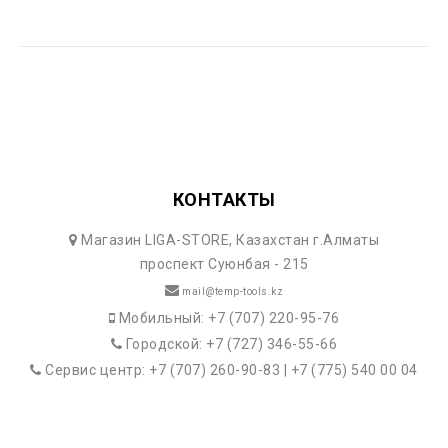
КОНТАКТЫ
Магазин LIGA-STORE, Казахстан г.Алматы
проспект Суюнбая - 215
mail@temp-tools.kz
Мобильный: +7 (707) 220-95-76
Городской: +7 (727) 346-55-66
Сервис центр: +7 (707) 260-90-83 | +7 (775) 540 00 04