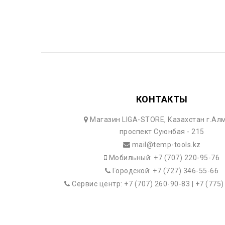
КОНТАКТЫ
Магазин LIGA-STORE, Казахстан г.Ал
проспект Суюнбая - 215
mail@temp-tools.kz
Мобильный: +7 (707) 220-95-76
Городской: +7 (727) 346-55-66
Сервис центр: +7 (707) 260-90-83 | +7 (775)