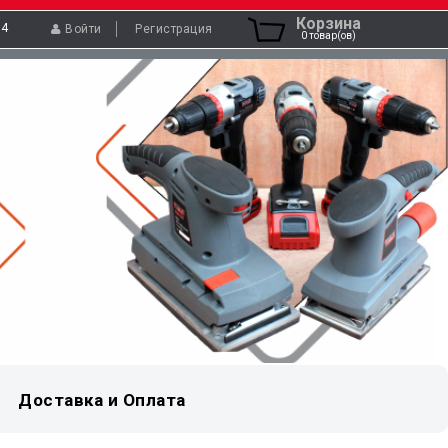
Корзина
04
Войти
Регистрация
0 товар(ов)
Доставка и Оплата