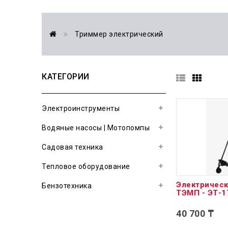
Триммер электрический
КАТЕГОРИИ
Электроинструменты
Водяные насосы | Мотопомпы
Садовая техника
Тепловое оборудование
Электричес
Бензотехника
ТЭМП - ЭТ-1
40 700 ₸