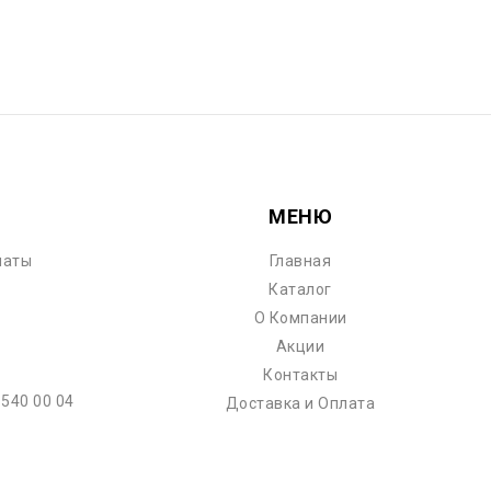
МЕНЮ
маты
Главная
Каталог
О Компании
Акции
Контакты
 540 00 04
Доставка и Оплата