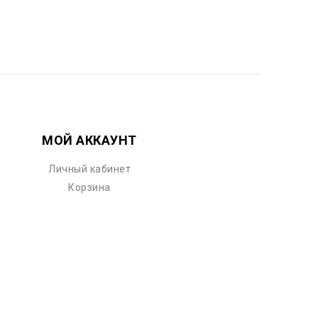
МОЙ АККАУНТ
Личный кабинет
Корзина